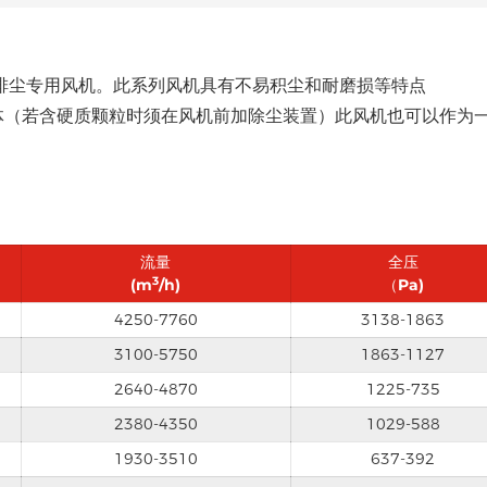
的排尘专用风机。此系列风机具有不易积尘和耐磨损等特点
体（若含硬质颗粒时须在风机前加除尘装置）此风机也可以作为
流量
全压
3
(m
/h)
（Pa)
4250-7760
3138-1863
3100-5750
1863-1127
2640-4870
1225-735
2380-4350
1029-588
1930-3510
637-392