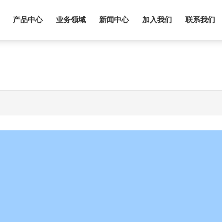
产品中心
业务领域
新闻中心
加入我们
联系我们