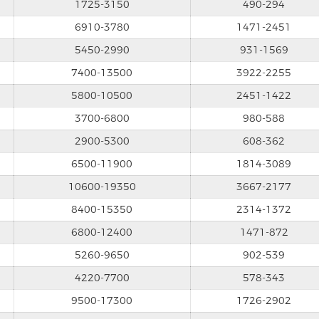
1725-3150
490-294
6910-3780
1471-2451
5450-2990
931-1569
7400-13500
3922-2255
5800-10500
2451-1422
3700-6800
980-588
2900-5300
608-362
6500-11900
1814-3089
10600-19350
3667-2177
8400-15350
2314-1372
6800-12400
1471-872
5260-9650
902-539
4220-7700
578-343
9500-17300
1726-2902