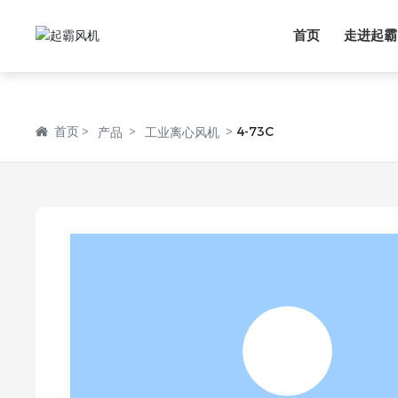
首页
走进起霸
首页
4-73C
产品
工业离心风机