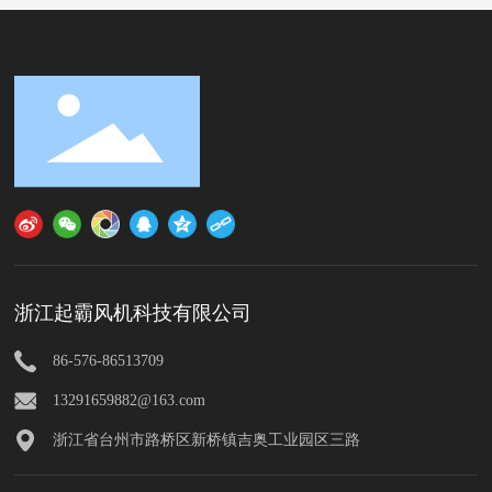
浙江起霸风机科技有限公司
86-576-86513709
13291659882@163.com
浙江省台州市路桥区新桥镇吉奥工业园区三路