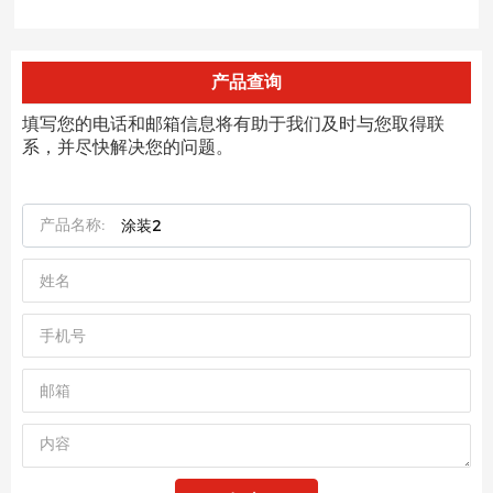
产品查询
填写您的电话和邮箱信息将有助于我们及时与您取得联
系，并尽快解决您的问题。
产品名称:
涂装2