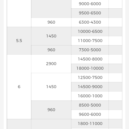
9000-6000
9500-6500
960
6300-4300
10000-6500
1450
5.5
11000-7500
960
7300-5000
14500-8000
2900
18000-10000
12500-7500
6
1450
14500-9000
16000-1000
8500-5000
960
9600-6000
1800-11000