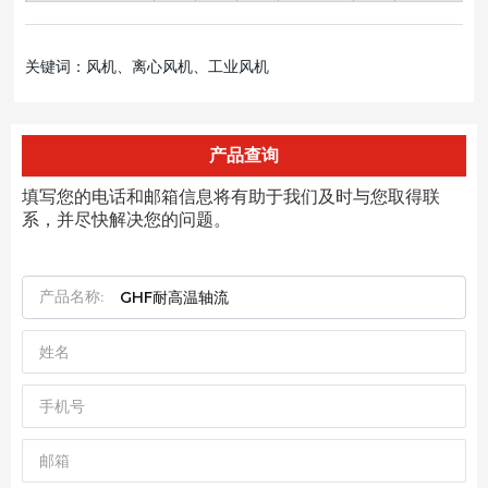
关键词：风机、离心风机、工业风机
产品查询
填写您的电话和邮箱信息将有助于我们及时与您取得联
系，并尽快解决您的问题。
产品名称:
GHF耐高温轴流