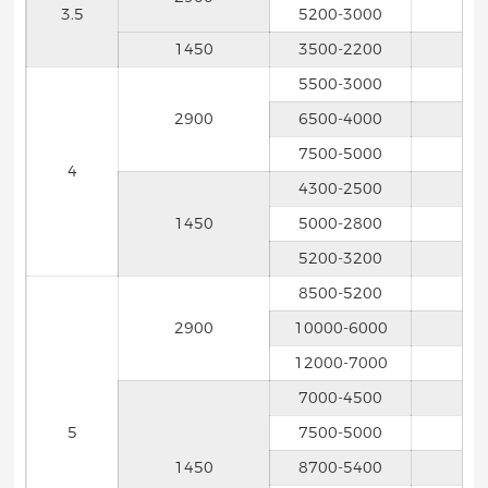
3.5
5200-3000
1450
3500-2200
5500-3000
2900
6500-4000
7500-5000
4
4300-2500
1450
5000-2800
5200-3200
8500-5200
2900
10000-6000
12000-7000
7000-4500
5
7500-5000
1450
8700-5400